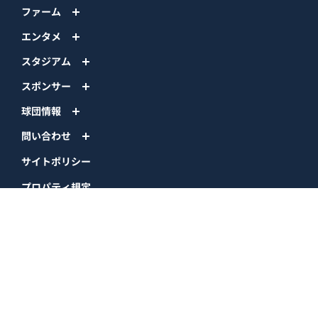
ファーム
エンタメ
スタジアム
スポンサー
球団情報
問い合わせ
サイトポリシー
プロパティ規定
プライバシーポリシー
BPB DX
オリックス・バファローズ公式サイト
Copyright © ORIX Buffaloes All Rights Reserved.