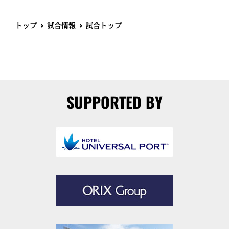
トップ
試合情報
試合トップ
SUPPORTED BY