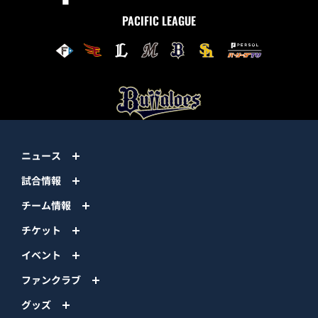
PACIFIC LEAGUE
ニュース
試合情報
チーム情報
チケット
イベント
ファンクラブ
グッズ