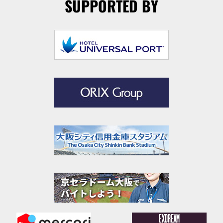
SUPPORTED BY