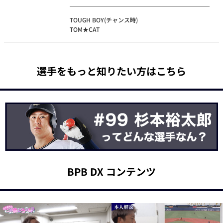
TOUGH BOY(チャンス時)
TOM★CAT
選手をもっと知りたい方はこちら
BPB DX コンテンツ