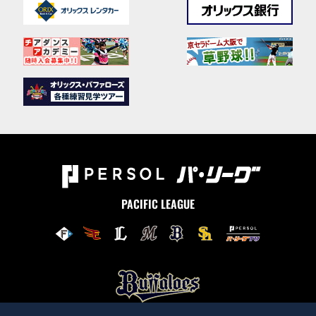
PACIFIC LEAGUE