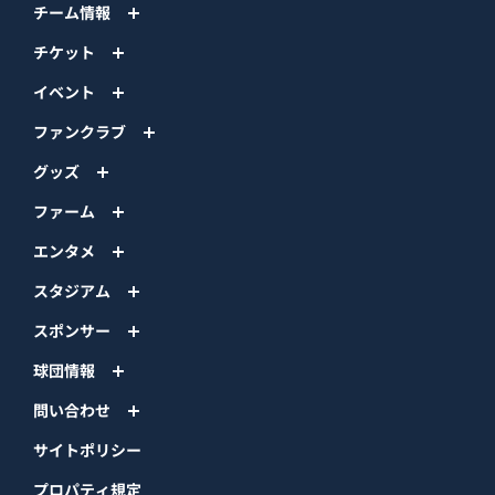
チーム情報
チケット
イベント
ファンクラブ
グッズ
ファーム
エンタメ
スタジアム
スポンサー
球団情報
問い合わせ
サイトポリシー
プロパティ規定