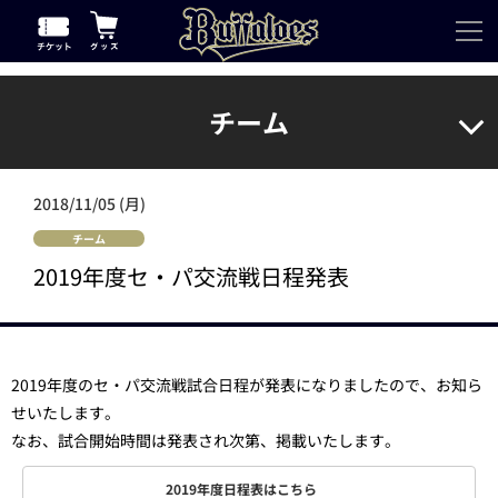
チーム
2018/11/05 (月)
チーム
2019年度セ・パ交流戦日程発表
2019年度のセ・パ交流戦試合日程が発表になりましたので、お知ら
せいたします。
なお、試合開始時間は発表され次第、掲載いたします。
2019年度日程表はこちら