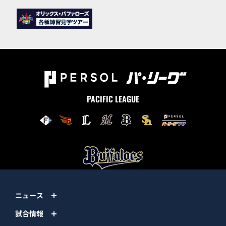
PACIFIC LEAGUE
ニュース
試合情報