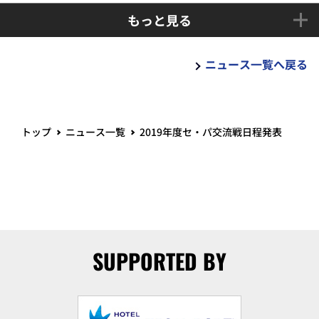
もっと見る
ニュース一覧へ戻る
トップ
ニュース一覧
2019年度セ・パ交流戦日程発表
SUPPORTED BY