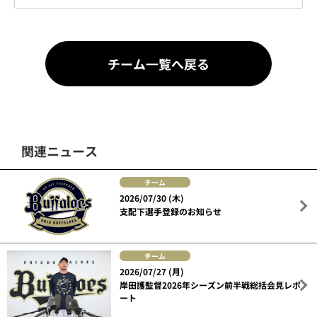
チーム一覧へ戻る
関連ニュース
チーム
2026/07/30 (木)
支配下選手登録のお知らせ
チーム
2026/07/27 (月)
岸田護監督2026年シーズン前半戦総括会見レポ
ート