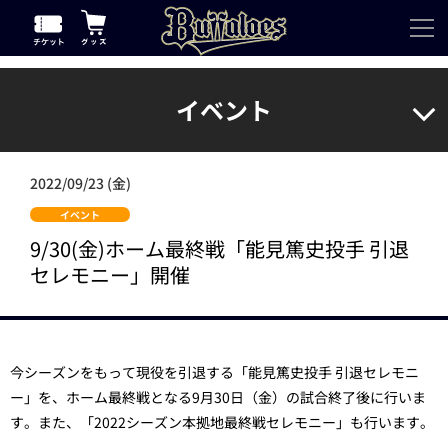
イベント
2022/09/23 (金)
イベント
9/30(金)ホーム最終戦「能見篤史投手 引退
セレモニー」開催
今シーズンをもって現役を引退する「能見篤史投手 引退セレモニ
ー」を、ホーム最終戦となる9月30日（金）の試合終了後に行いま
す。また、「2022シーズン本拠地最終戦セレモニー」も行います。