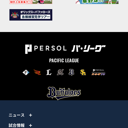
PACIFIC LEAGUE
ニュース
試合情報