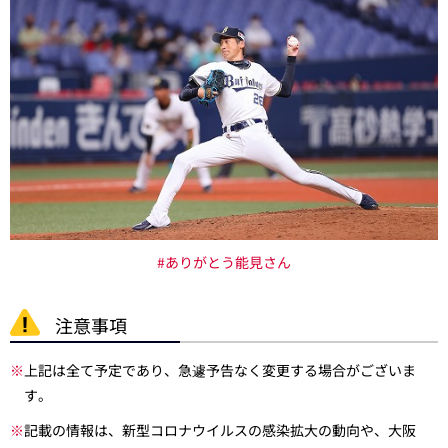
#ありがとう能見さん
注意事項
※
上記は全て予定であり、急遽予告なく変更する場合がございま
す。
※
記載の情報は、新型コロナウイルスの感染拡大の動向や、大阪