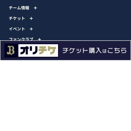
チーム情報
チケット
イベント
ファンクラブ
グッズ
ファーム
エンタメ
スタジアム
スポンサー
球団情報
問い合わせ
サイトポリシー