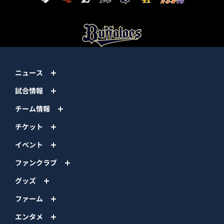
ニュース
試合情報
チーム情報
チケット
イベント
ファンクラブ
グッズ
ファーム
エンタメ