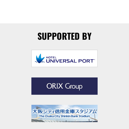
SUPPORTED BY