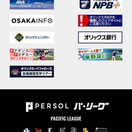
PACIFIC LEAGUE