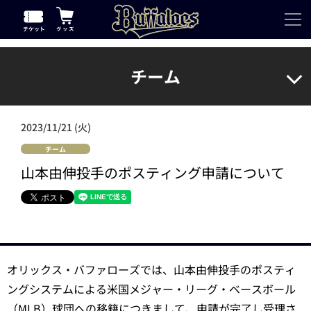
チーム
2023/11/21 (火)
チーム
山本由伸投手のポスティング申請について
オリックス・バファローズでは、山本由伸投手のポスティ
ングシステムによる米国メジャー・リーグ・ベースボール
（MLB）球団への移籍につきまして、申請が完了し受理さ