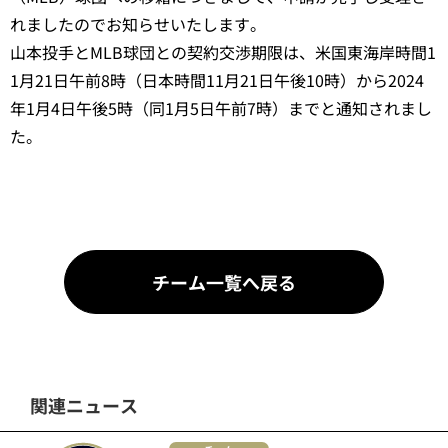
れましたのでお知らせいたします。
山本投手とMLB球団との契約交渉期限は、米国東海岸時間1
1月21日午前8時（日本時間11月21日午後10時）から2024
年1月4日午後5時（同1月5日午前7時）までと通知されまし
た。
チーム一覧へ戻る
関連ニュース