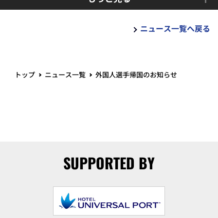
ニュース一覧へ戻る
トップ
ニュース一覧
外国人選手帰国のお知らせ
SUPPORTED BY