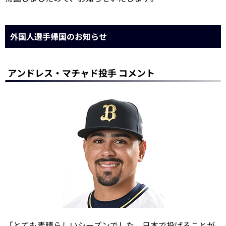
外国人選手帰国のお知らせ
アンドレス・マチャド投手 コメント
「とても素晴らしいシーズンでした。日本で投げることが