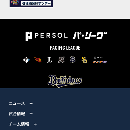
PACIFIC LEAGUE
ニュース
試合情報
チーム情報