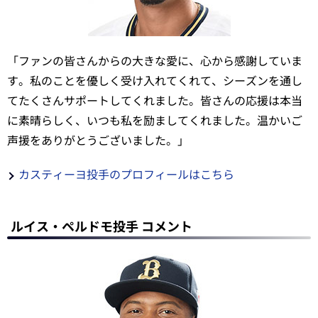
「ファンの皆さんからの大きな愛に、心から感謝していま
す。私のことを優しく受け入れてくれて、シーズンを通し
てたくさんサポートしてくれました。皆さんの応援は本当
に素晴らしく、いつも私を励ましてくれました。温かいご
声援をありがとうございました。」
カスティーヨ投手のプロフィールはこちら
ルイス・ペルドモ投手 コメント