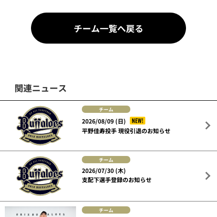
チーム一覧へ戻る
関連ニュース
チーム
NEW!
2026/08/09 (日)
平野佳寿投手 現役引退のお知らせ
チーム
2026/07/30 (木)
支配下選手登録のお知らせ
チーム