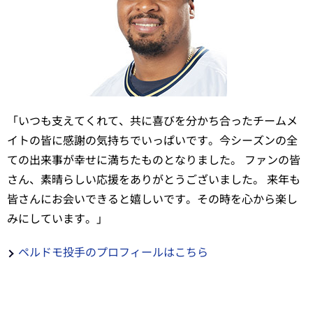
「いつも支えてくれて、共に喜びを分かち合ったチームメ
イトの皆に感謝の気持ちでいっぱいです。今シーズンの全
ての出来事が幸せに満ちたものとなりました。 ファンの皆
さん、素晴らしい応援をありがとうございました。 来年も
皆さんにお会いできると嬉しいです。その時を心から楽し
みにしています。」
ペルドモ投手のプロフィールはこちら