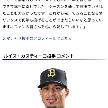
できて本当に幸せでした。シーズンを通して健康でいられ
たことも大きかったです。これから先、できることならオ
リックスで何年も投げることができたらいいなと思ってい
ます。ファンの皆さんを心から愛しています。」
マチャド投手のプロフィールはこちら
ルイス・カスティーヨ投手 コメント