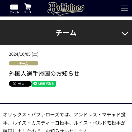
チーム
2024/10/05 (土)
チーム
外国人選手帰国のお知らせ
オリックス・バファローズでは、アンドレス・マチャド投
手、ルイス・カスティーヨ投手、ルイス・ペルドモ投手が
帰国しましたので、お知らせいたします。