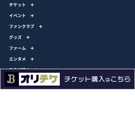
チケット
イベント
ファンクラブ
グッズ
ファーム
エンタメ
スタジアム
スポンサー
球団情報
問い合わせ
サイトポリシー
プロパティ規定
プライバシーポリシー