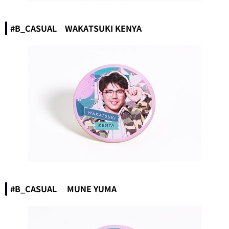
#B_CASUAL WAKATSUKI KENYA
#B_CASUAL MUNE YUMA