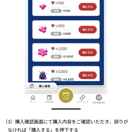
（3）購入確認画面にて購入内容をご確認いただき、誤りが
なければ「購入する」を押下する