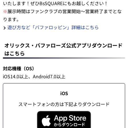
いたします！ぜひBsSQUAREにもお越しください！
※
展示時間はファンクラブの営業開始～営業終了までとな
ります。
遊び方など「バファロッピン」詳細はこちら
オリックス・バファローズ公式アプリダウンロード
はこちら
対応機種（OS）
iOS14.0以上、Android7.0以上
iOS
スマートフォンの方は下記よりダウンロード