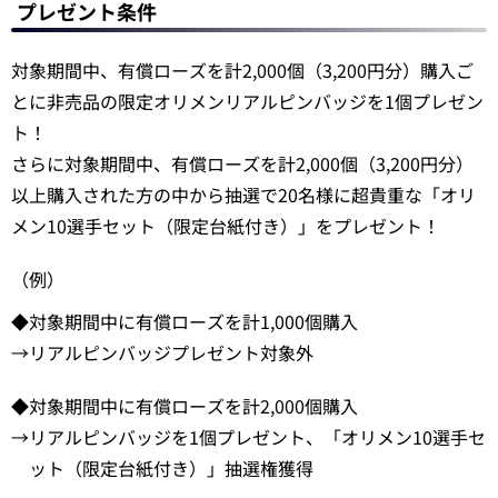
プレゼント条件
対象期間中、有償ローズを計2,000個（3,200円分）購入ご
とに非売品の限定オリメンリアルピンバッジを1個プレゼン
ト！
さらに対象期間中、有償ローズを計2,000個（3,200円分）
以上購入された方の中から抽選で20名様に超貴重な「オリ
メン10選手セット（限定台紙付き）」をプレゼント！
（例）
◆対象期間中に有償ローズを計1,000個購入
→リアルピンバッジプレゼント対象外
◆対象期間中に有償ローズを計2,000個購入
→リアルピンバッジを1個プレゼント、「オリメン10選手セ
ット（限定台紙付き）」抽選権獲得