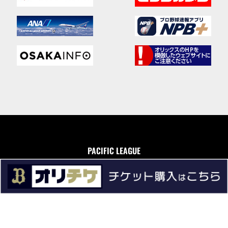
PACIFIC LEAGUE