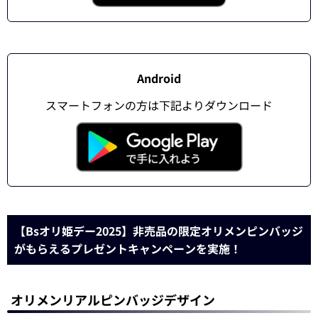
Android
スマートフォンの方は下記よりダウンロード
【Bsオリ姫デー2025】非売品の限定オリメンピンバッジ
がもらえるプレゼントキャンペーンを実施！
オリメンリアルピンバッジデザイン