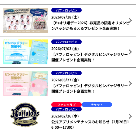
バファロッピン
2026/07/18 (土)
【Bsオリ姫デー2026】非売品の限定オリメンピ
ンバッジがもらえるプレゼント企画実施！
バファロッピン
2026/07/03 (金)
【バファロッピン】デジタルピンバッジラリー
開催プレゼント企画実施！
バファロッピン
2026/03/27 (金)
【バファロッピン】デジタルピンバッジラリー
開催プレゼント企画実施！
ファンクラブ
チケット
バファロッピン
2026/02/26 (木)
公式アプリメンテナンスのお知らせ（2月26日1
6:00～17:00）