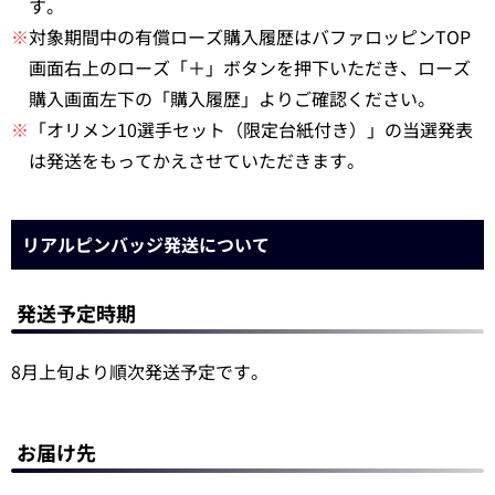
す。
※
対象期間中の有償ローズ購入履歴はバファロッピンTOP
画面右上のローズ「＋」ボタンを押下いただき、ローズ
購入画面左下の「購入履歴」よりご確認ください。
※
「オリメン10選手セット（限定台紙付き）」の当選発表
は発送をもってかえさせていただきます。
リアルピンバッジ発送について
発送予定時期
8月上旬より順次発送予定です。
お届け先