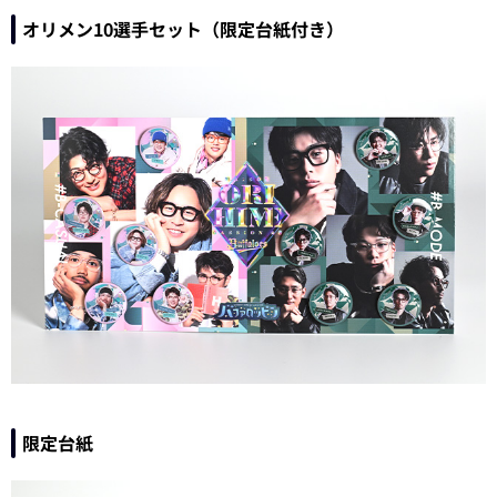
オリメン10選手セット（限定台紙付き）
限定台紙