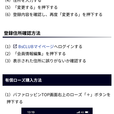
（5）「変更する」を押下する
（6）登録内容を確認し、再度「変更する」を押下する
登録住所確認方法
（1）
BsCLUBマイページ
へログインする
（2）「会員情報編集」を押下する
（3）表示された住所に誤りがないか確認する
有償ローズ購入方法
（1）バファロッピンTOP画面右上のローズ「＋」ボタンを
押下する