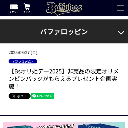
バファロッピン
2025/06/27 (金)
バファロッピン
【Bsオリ姫デー2025】非売品の限定オリメ
ンピンバッジがもらえるプレゼント企画実
施！