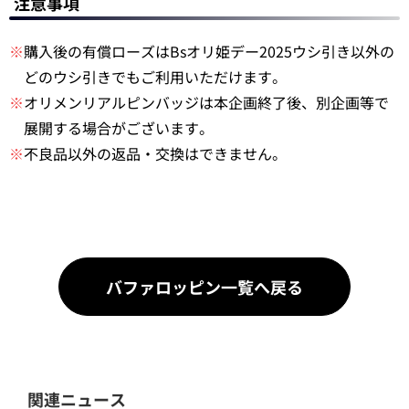
注意事項
※
購入後の有償ローズはBsオリ姫デー2025ウシ引き以外の
どのウシ引きでもご利用いただけます。
※
オリメンリアルピンバッジは本企画終了後、別企画等で
展開する場合がございます。
※
不良品以外の返品・交換はできません。
バファロッピン一覧へ戻る
関連ニュース