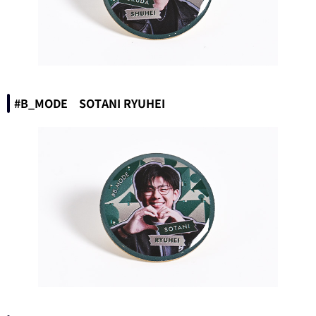
#B_MODE SOTANI RYUHEI