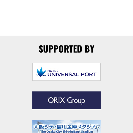
SUPPORTED BY