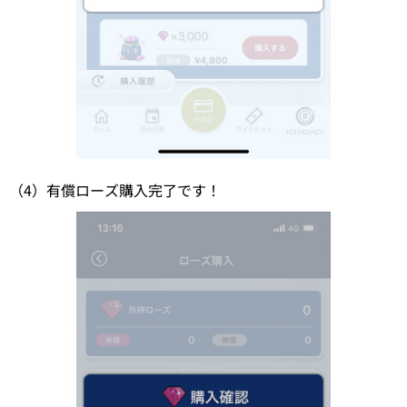
（4）有償ローズ購入完了です！