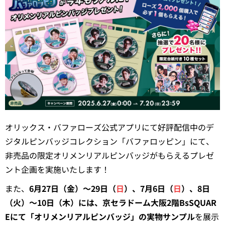
オリックス・バファローズ公式アプリにて好評配信中のデ
ジタルピンバッジコレクション「バファロッピン」にて、
非売品の限定オリメンリアルピンバッジがもらえるプレゼ
ント企画を実施いたします！
また、
6月27日（金）～29日（
日
）、7月6日（
日
）、8日
（火）～10日（木）には、京セラドーム大阪2階BsSQUAR
Eにて「オリメンリアルピンバッジ」の実物サンプル
を展示