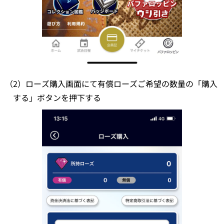
（2）ローズ購入画面にて有償ローズご希望の数量の「購入
する」ボタンを押下する