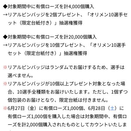
◆対象期間中に有償ローズを計4,000個購入
→リアルピンバッジを2個プレゼント、「オリメン10選手セ
ット（限定台紙付き）」抽選権獲得
◆対象期間中に有償ローズを計20,000個購入
→リアルピンバッジを10個プレゼント、「オリメン10選手
セット（限定台紙付き）」抽選権獲得
※
リアルピンバッジはランダムでお届けするため、選手は
選べません。
※
リアルピンバッジが10個以上プレゼント対象となった場
合、10選手全種類をお届けいたします。ただし、1個ずつ
個包装のお届けとなり、限定台紙は付きません。
※
6月27日（金）に有償ローズ1,000個、6月28日（
土
）に
有償ローズ1,000個を購入した場合は対象期間中、有償ロ
ーズを計2,000個購入されたものとしてカウントいたしま