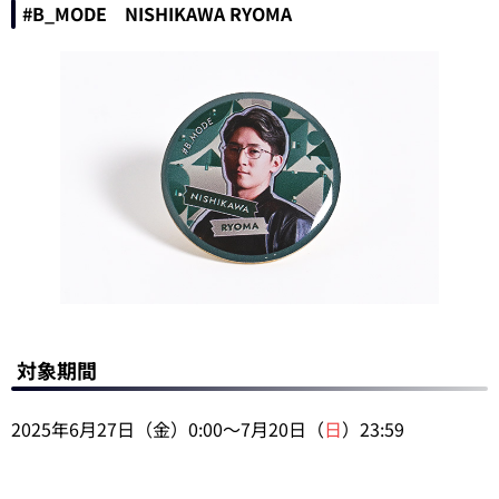
#B_MODE NISHIKAWA RYOMA
対象期間
2025年6月27日（金）0:00～7月20日（
日
）23:59