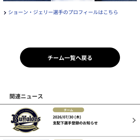
ショーン・ジェリー選手のプロフィールはこちら
チーム一覧へ戻る
関連ニュース
チーム
2026/07/30 (木)
支配下選手登録のお知らせ