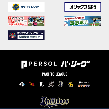
PACIFIC LEAGUE