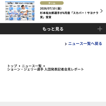
チーム
2026/07/10 (金)
杉本裕太郎選手が6月度「スカパー！サヨナラ
賞」受賞
もっと見る
ニュース一覧へ戻る
トップ
ニュース一覧
ショーン・ジェリー選手 入団発表記者会見レポート