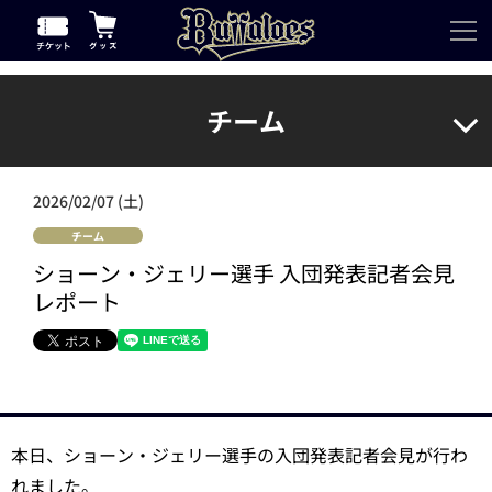
チーム
2026/02/07 (土)
チーム
ショーン・ジェリー選手 入団発表記者会見
レポート
本日、ショーン・ジェリー選手の入団発表記者会見が行わ
れました。