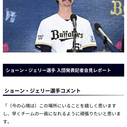
ショーン・ジェリー選手 入団発表記者会見レポート
ショーン・ジェリー選手コメント
「（今の心境は）この場所にいることを嬉しく思います
し、早くチームの一員になれるように頑張りたいと思いま
す。