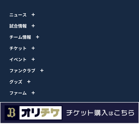
ニュース
試合情報
チーム情報
チケット
イベント
ファンクラブ
グッズ
ファーム
エンタメ
スタジアム
スポンサー
球団情報