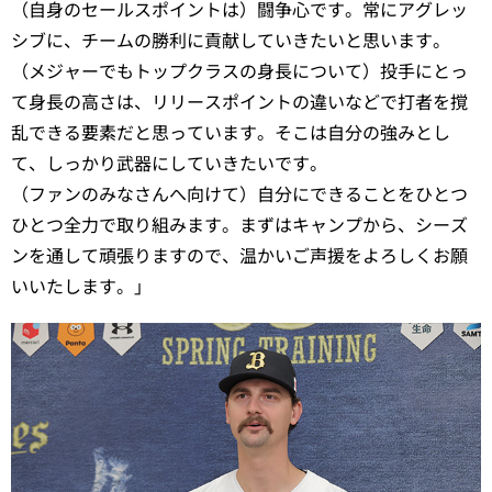
（自身のセールスポイントは）闘争心です。常にアグレッ
シブに、チームの勝利に貢献していきたいと思います。
（メジャーでもトップクラスの身長について）投手にとっ
て身長の高さは、リリースポイントの違いなどで打者を撹
乱できる要素だと思っています。そこは自分の強みとし
て、しっかり武器にしていきたいです。
（ファンのみなさんへ向けて）自分にできることをひとつ
ひとつ全力で取り組みます。まずはキャンプから、シーズ
ンを通して頑張りますので、温かいご声援をよろしくお願
いいたします。」