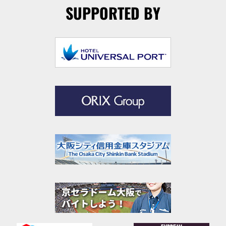
SUPPORTED BY