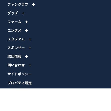
ファンクラブ
グッズ
ファーム
エンタメ
スタジアム
スポンサー
球団情報
問い合わせ
サイトポリシー
プロパティ規定
プライバシーポリシー
BPB DX