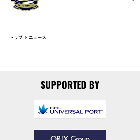
トップ
ニュース
SUPPORTED BY