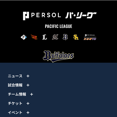
PACIFIC LEAGUE
ニュース
試合情報
チーム情報
チケット
イベント