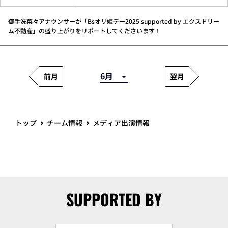
御手洗菜々アナウンサーが「Bsオリ姫デー2025 supported by エクスドリー
ム不動産」の盛り上がりをリポートしてくださいます！
前月
翌月
トップ
チーム情報
メディア出演情報
SUPPORTED BY