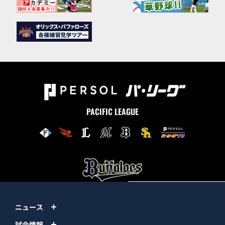
PACIFIC LEAGUE
ニュース
試合情報