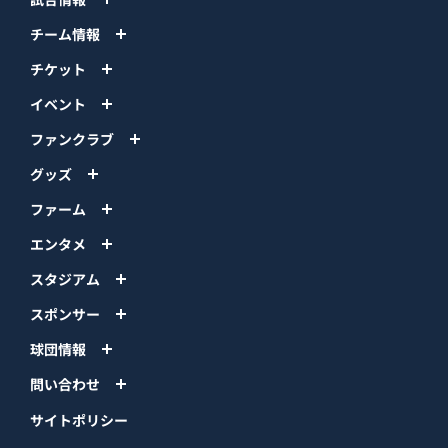
チーム情報
チケット
イベント
ファンクラブ
グッズ
ファーム
エンタメ
スタジアム
スポンサー
球団情報
問い合わせ
サイトポリシー