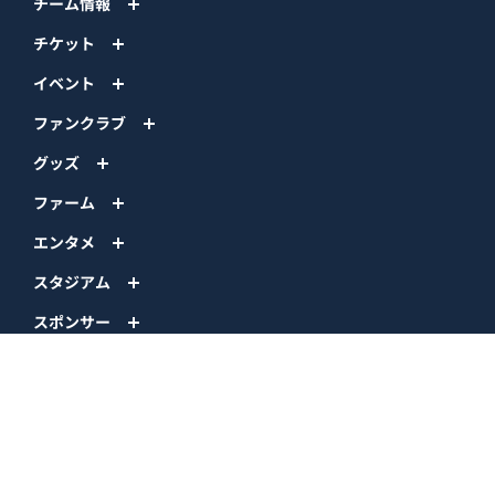
チーム情報
チケット
イベント
ファンクラブ
グッズ
ファーム
エンタメ
スタジアム
スポンサー
球団情報
問い合わせ
サイトポリシー
プロパティ規定