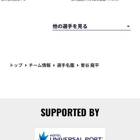
トップ
チーム情報
選手名鑑
曽谷 龍平
SUPPORTED BY