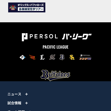
PACIFIC LEAGUE
ニュース
試合情報