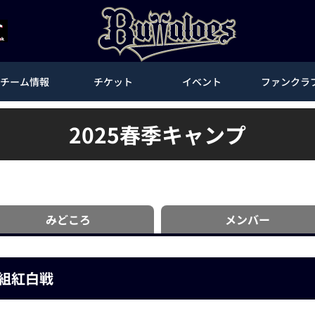
チーム情報
チケット
イベント
ファンクラ
2025春季キャンプ
みどころ
メンバー
B組紅白戦