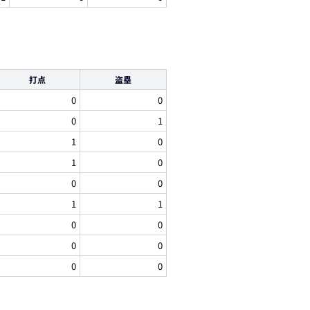
打点
盗塁
0
0
0
1
1
0
1
0
0
0
1
1
0
0
0
0
0
0