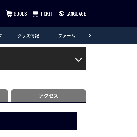
GOODS
TICKET
LANGUAGE
ブ
グッズ情報
ファーム
エンタメ
アクセス