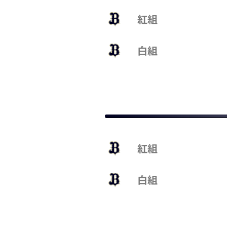
紅組
白組
紅組
白組