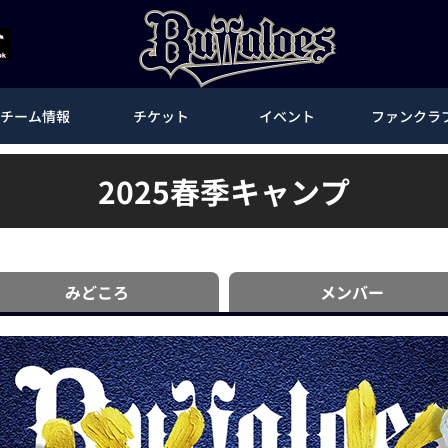
チーム情報
チケット
イベント
ファンクラ
2025春季キャンプ
みどころ
メンバー