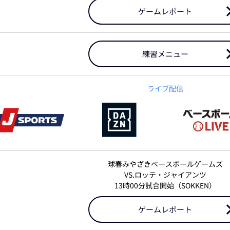
ゲームレポート
練習メニュー
ライブ配信
球春みやざきベースボールゲームズ
VS.ロッテ・ジャイアンツ
13時00分試合開始（SOKKEN）
ゲームレポート