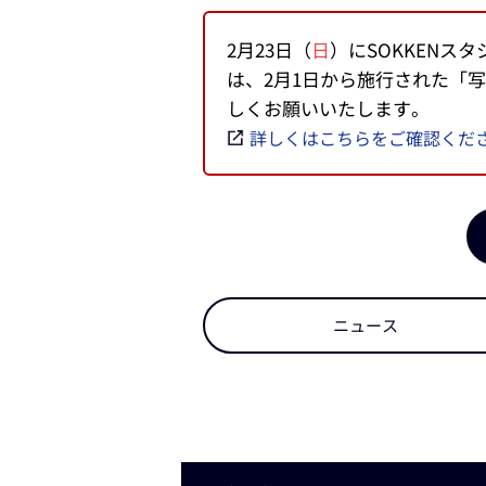
2月23日（
日
）にSOKKEN
は、2月1日から施行された「
しくお願いいたします。
詳しくはこちらをご確認くだ
ニュース