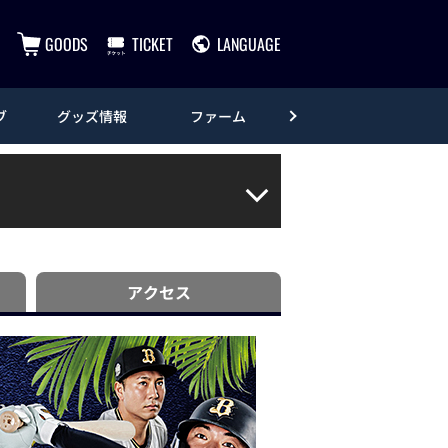
GOODS
TICKET
LANGUAGE
ブ
グッズ情報
ファーム
エンタメ
アクセス