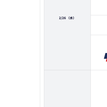
2/26
（水）