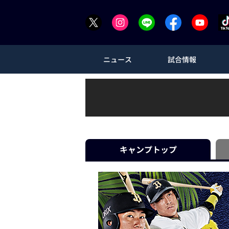
ニュース
試合情報
キャンプ
トップ