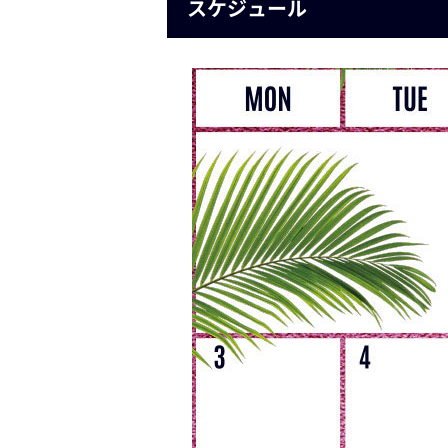
スケジュール