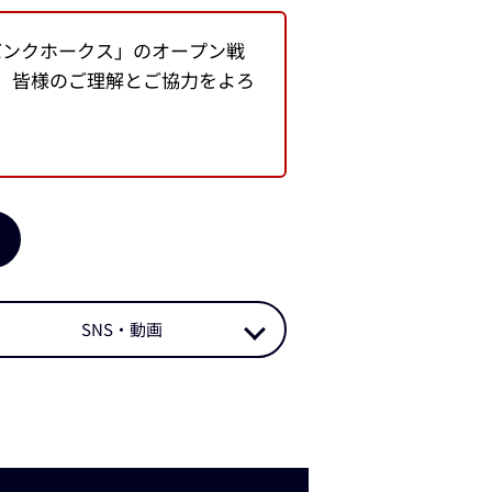
バンクホークス」のオープン戦
。皆様のご理解とご協力をよろ
SNS・動画