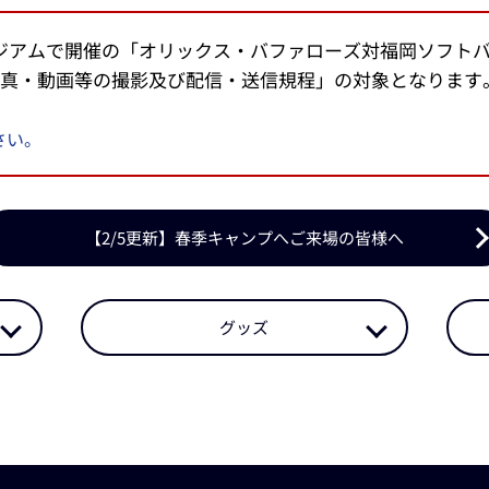
スタジアムで開催の「オリックス・バファローズ対福岡ソフト
写真・動画等の撮影及び配信・送信規程」の対象となります
さい。
【2/5更新】春季キャンプへご来場の皆様へ
グッズ