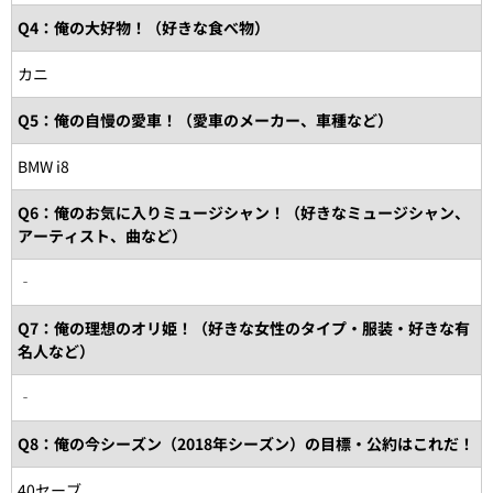
Q4：俺の大好物！（好きな食べ物）
カニ
Q5：俺の自慢の愛車！（愛車のメーカー、車種など）
BMW i8
Q6：俺のお気に入りミュージシャン！（好きなミュージシャン、
アーティスト、曲など）
‐
Q7：俺の理想のオリ姫！（好きな女性のタイプ・服装・好きな有
名人など）
‐
Q8：俺の今シーズン（2018年シーズン）の目標・公約はこれだ！
40セーブ