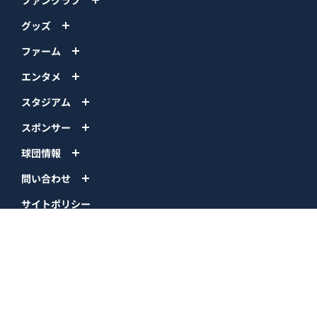
グッズ
ファーム
エンタメ
スタジアム
スポンサー
球団情報
問い合わせ
サイトポリシー
プロパティ規定
プライバシーポリシー
BPB DX