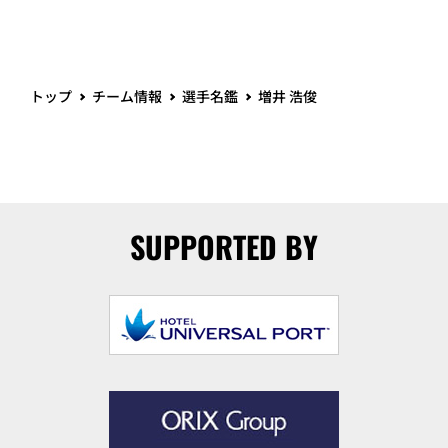
トップ
チーム情報
選手名鑑
増井 浩俊
SUPPORTED BY