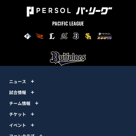
PACIFIC LEAGUE
ニュース
試合情報
チーム情報
チケット
イベント
ファンクラブ