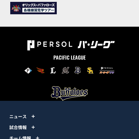
PACIFIC LEAGUE
ニュース
試合情報
チーム情報