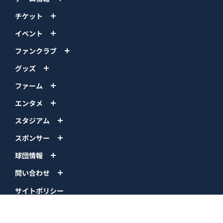
チケット
イベント
ファンクラブ
グッズ
ファーム
エンタメ
スタジアム
スポンサー
球団情報
問い合わせ
サイトポリシー
プロパティ規定