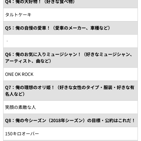
Q4：俺の大好物！（好きな食べ物）
タルトケーキ
Q5：俺の自慢の愛車！（愛車のメーカー、車種など）
‐
Q6：俺のお気に入りミュージシャン！（好きなミュージシャン、
アーティスト、曲など）
ONE OK ROCK
Q7：俺の理想のオリ姫！（好きな女性のタイプ・服装・好きな有
名人など）
笑顔の素敵な人
Q8：俺の今シーズン（2018年シーズン）の目標・公約はこれだ！
150キロオーバー