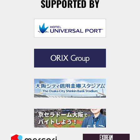
SUPPORTED BY