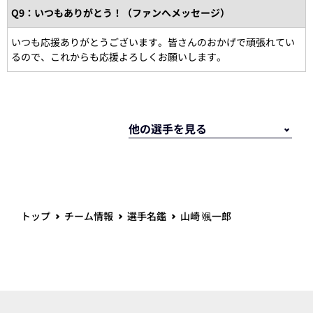
Q9：いつもありがとう！（ファンへメッセージ）
いつも応援ありがとうございます。皆さんのおかげで頑張れてい
るので、これからも応援よろしくお願いします。
トップ
チーム情報
選手名鑑
山崎 颯一郎