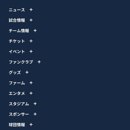
ニュース
試合情報
チーム情報
チケット
イベント
ファンクラブ
グッズ
ファーム
エンタメ
スタジアム
スポンサー
球団情報