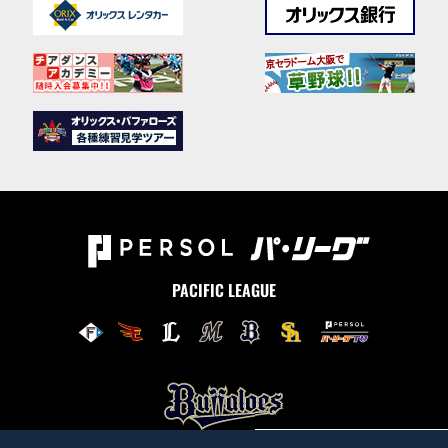
PACIFIC LEAGUE