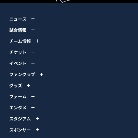
ニュース
試合情報
チーム情報
チケット
イベント
ファンクラブ
グッズ
ファーム
エンタメ
スタジアム
スポンサー