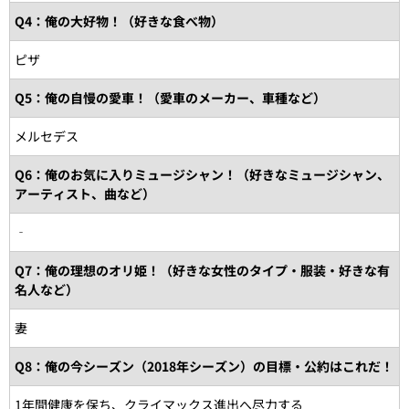
Q4：俺の大好物！（好きな食べ物）
ピザ
Q5：俺の自慢の愛車！（愛車のメーカー、車種など）
メルセデス
Q6：俺のお気に入りミュージシャン！（好きなミュージシャン、
アーティスト、曲など）
‐
Q7：俺の理想のオリ姫！（好きな女性のタイプ・服装・好きな有
名人など）
妻
Q8：俺の今シーズン（2018年シーズン）の目標・公約はこれだ！
1年間健康を保ち、クライマックス進出へ尽力する