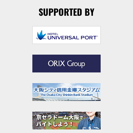
SUPPORTED BY