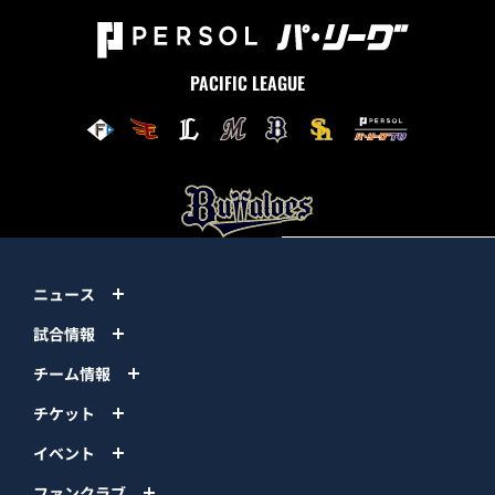
PACIFIC LEAGUE
ニュース
試合情報
チーム情報
チケット
イベント
ファンクラブ