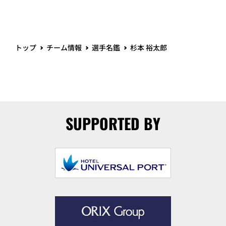
トップ
チーム情報
選手名鑑
杉本 裕太郎
SUPPORTED BY