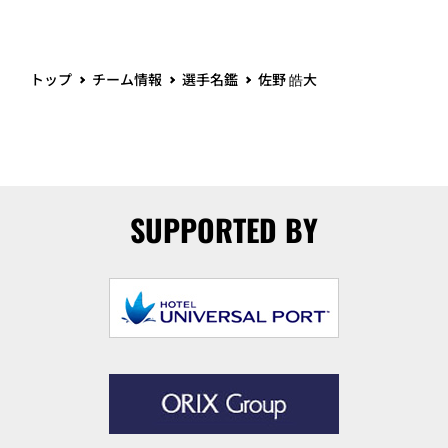
トップ
チーム情報
選手名鑑
佐野 皓大
SUPPORTED BY