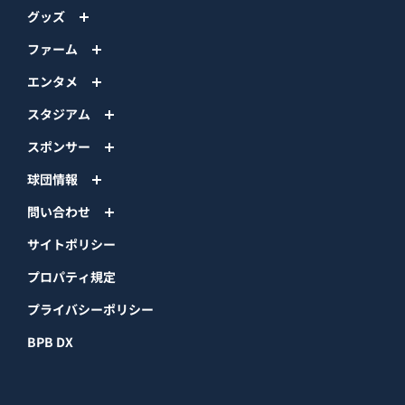
グッズ
ファーム
エンタメ
スタジアム
スポンサー
球団情報
問い合わせ
サイトポリシー
プロパティ規定
プライバシーポリシー
BPB DX