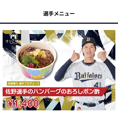
選手メニュー