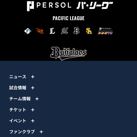
PACIFIC LEAGUE
ニュース
試合情報
チーム情報
チケット
イベント
ファンクラブ