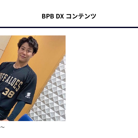
BPB DX コンテンツ
斗～