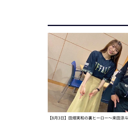
【8月3日】田畑実和の裏ヒーロー～来田涼