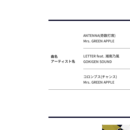
ANTENNA(奇数打席)
Mrs. GREEN APPLE
LETTER feat. 湘南乃風
曲名
アーティスト名
GOKIGEN SOUND
コロンブス(チャンス)
Mrs. GREEN APPLE