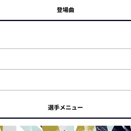
登場曲
選手メニュー