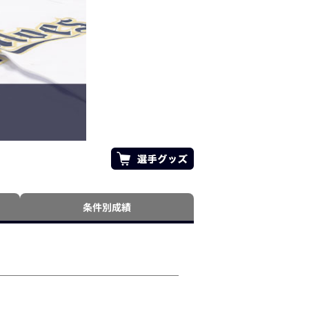
条件別成績