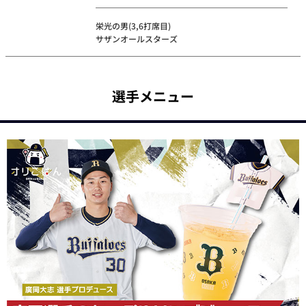
栄光の男(3,6打席目)
サザンオールスターズ
選手メニュー