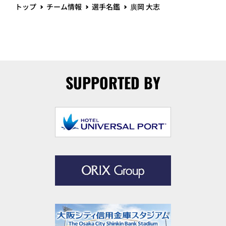
トップ
チーム情報
選手名鑑
廣岡 大志
SUPPORTED BY