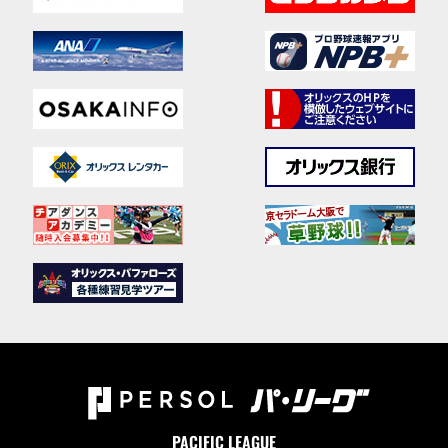
PACIFIC LEAGUE