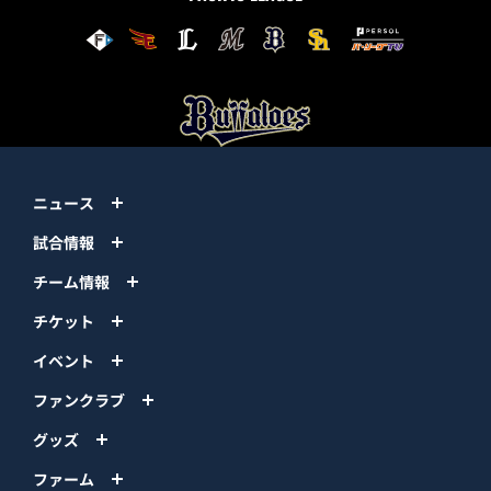
ニュース
試合情報
チーム情報
チケット
イベント
ファンクラブ
グッズ
ファーム