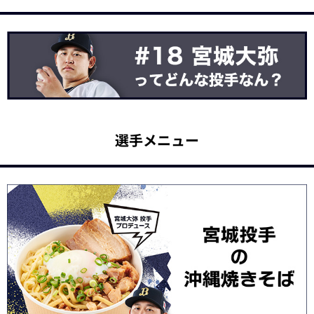
選手メニュー