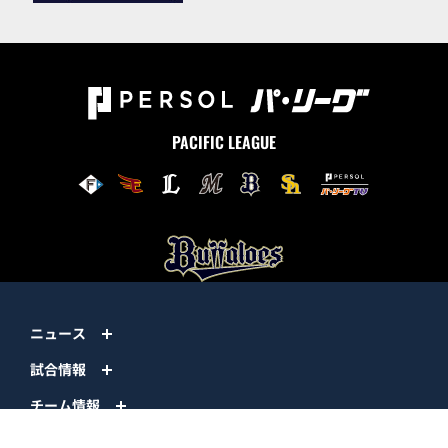
PACIFIC LEAGUE
ニュース
試合情報
チーム情報
チケット