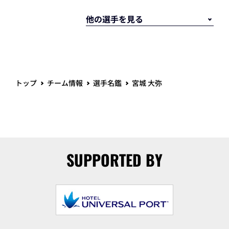
トップ
チーム情報
選手名鑑
宮城 大弥
SUPPORTED BY