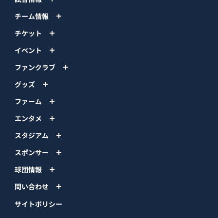
チーム情報
チケット
イベント
ファンクラブ
グッズ
ファーム
エンタメ
スタジアム
スポンサー
球団情報
問い合わせ
サイトポリシー