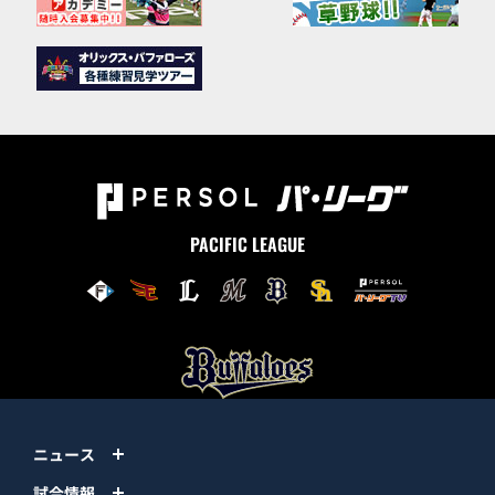
PACIFIC LEAGUE
ニュース
試合情報