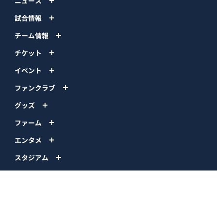
ニュース
試合情報
チーム情報
チケット
イベント
ファンクラブ
グッズ
ファーム
エンタメ
スタジアム
スポンサー
球団情報
問い合わせ