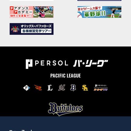
PACIFIC LEAGUE