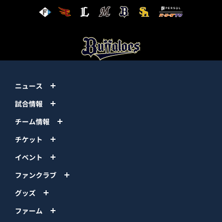
ニュース
試合情報
チーム情報
チケット
イベント
ファンクラブ
グッズ
ファーム