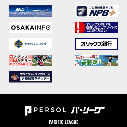
PACIFIC LEAGUE