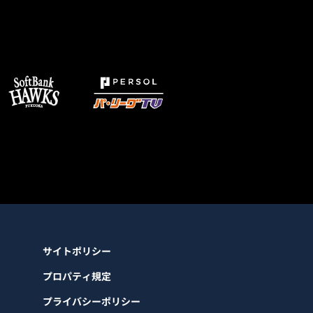
サイトポリシー
プロパティ規定
プライバシーポリシー