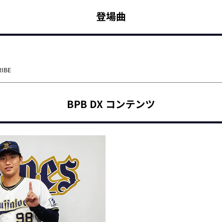
登場曲
RIBE
BPB DX コンテンツ