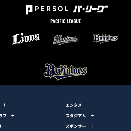
PACIFIC LEAGUE
エンタメ
ラブ
スタジアム
スポンサー