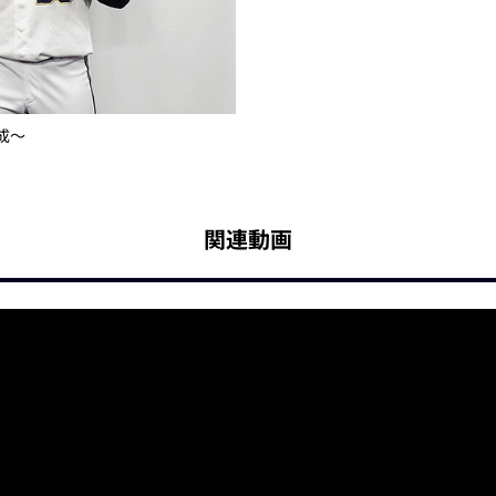
成～
関連動画