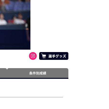
条件別成績