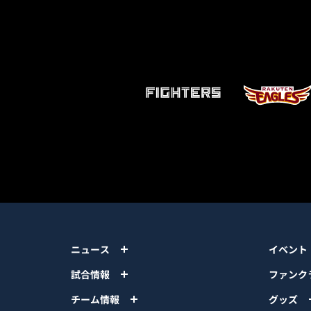
ニュース
イベント
試合情報
ファンク
チーム情報
グッズ