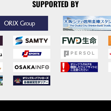
SUPPORTED BY