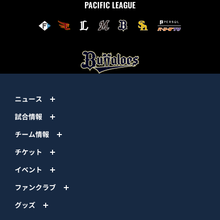
PACIFIC LEAGUE
ニュース
試合情報
チーム情報
チケット
イベント
ファンクラブ
グッズ