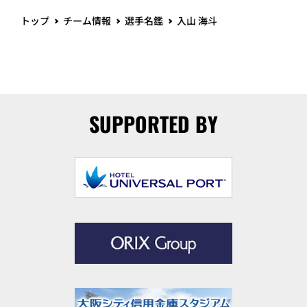
トップ
チーム情報
選手名鑑
入山 海斗
SUPPORTED BY