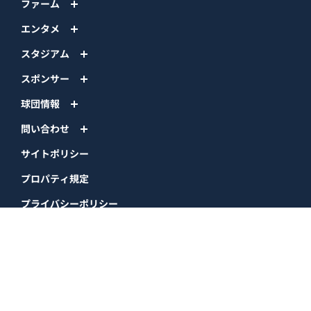
ファーム
エンタメ
スタジアム
スポンサー
球団情報
問い合わせ
サイトポリシー
プロパティ規定
プライバシーポリシー
BPB DX
オリックス・バファローズ公式サイト
Copyright © ORIX Buffaloes All Rights Reserved.