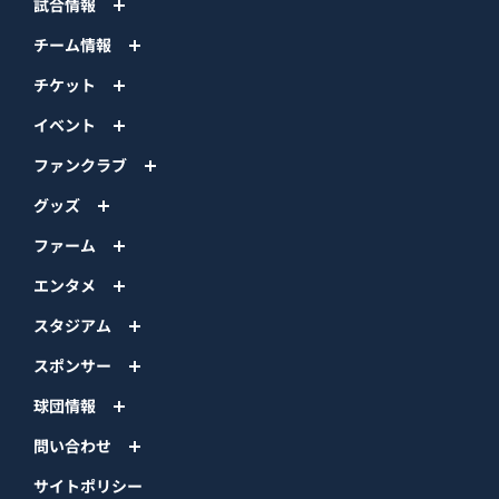
試合情報
チーム情報
チケット
イベント
ファンクラブ
グッズ
ファーム
エンタメ
スタジアム
スポンサー
球団情報
問い合わせ
サイトポリシー