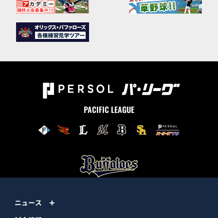
PACIFIC LEAGUE
ニュース