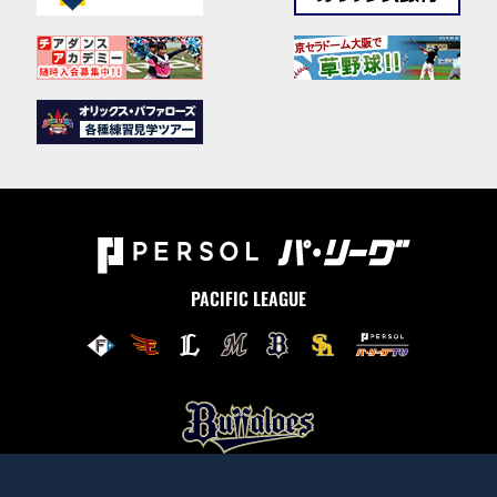
PACIFIC LEAGUE