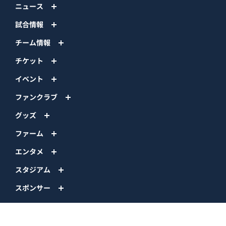
ニュース
試合情報
チーム情報
チケット
イベント
ファンクラブ
グッズ
ファーム
エンタメ
スタジアム
スポンサー
球団情報
問い合わせ