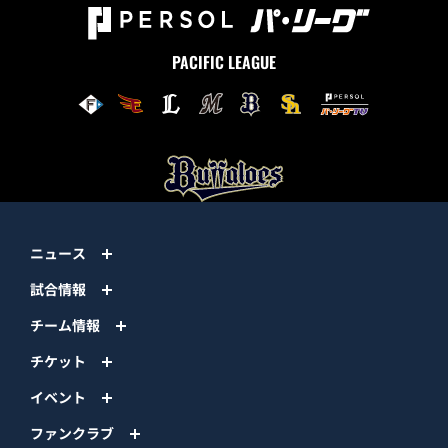
PACIFIC LEAGUE
ニュース
試合情報
チーム情報
チケット
イベント
ファンクラブ