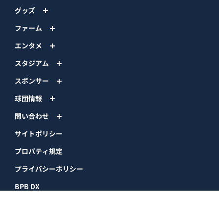
グッズ
ファーム
エンタメ
スタジアム
スポンサー
球団情報
問い合わせ
サイトポリシー
プロパティ規定
プライバシーポリシー
BPB DX