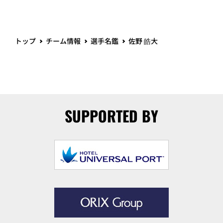
トップ
チーム情報
選手名鑑
佐野 皓大
SUPPORTED BY