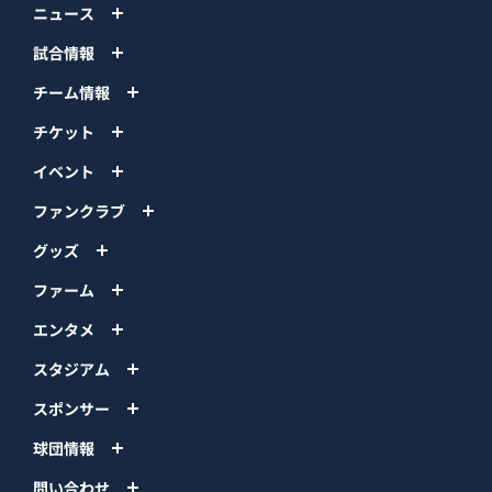
ニュース
試合情報
チーム情報
チケット
イベント
ファンクラブ
グッズ
ファーム
エンタメ
スタジアム
スポンサー
球団情報
問い合わせ