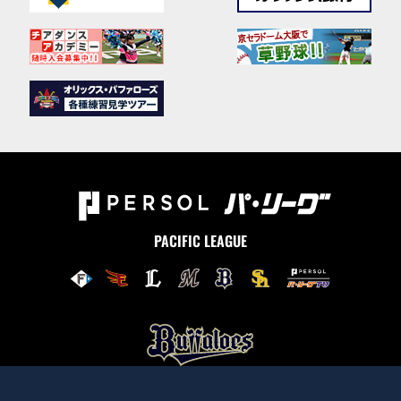
PACIFIC LEAGUE