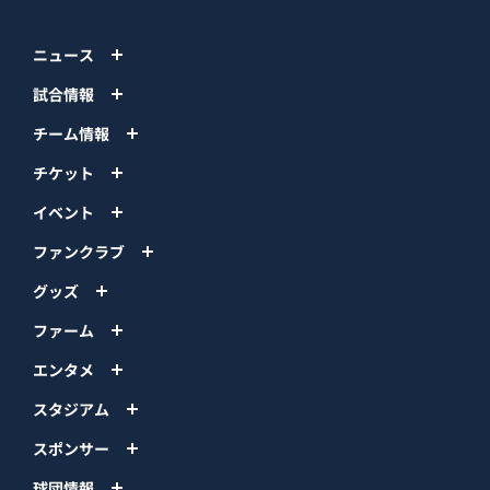
ニュース
試合情報
チーム情報
チケット
イベント
ファンクラブ
グッズ
ファーム
エンタメ
スタジアム
スポンサー
球団情報