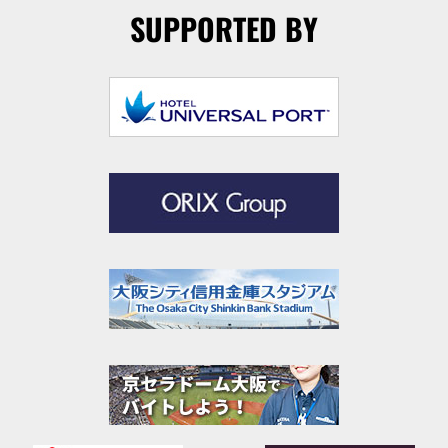
SUPPORTED BY