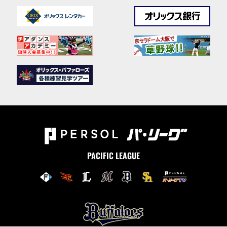
PACIFIC LEAGUE