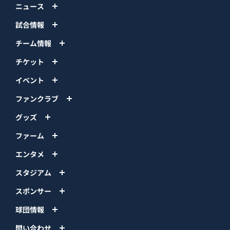
ニュース
試合情報
チーム情報
チケット
イベント
ファンクラブ
グッズ
ファーム
エンタメ
スタジアム
スポンサー
球団情報
問い合わせ