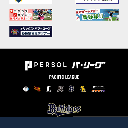
PACIFIC LEAGUE