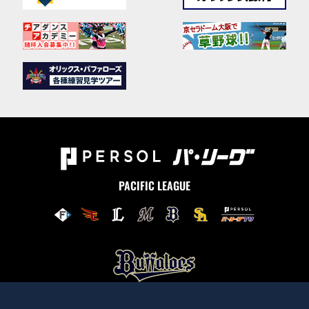
PACIFIC LEAGUE