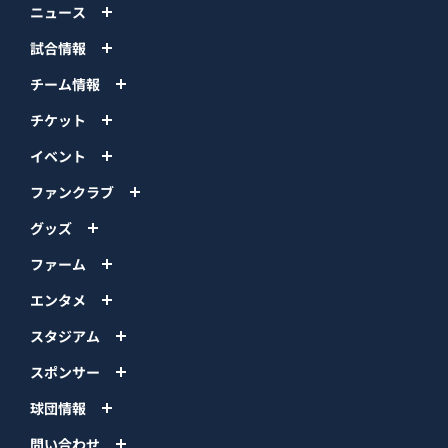
ニュース
試合情報
チーム情報
チケット
イベント
ファンクラブ
グッズ
ファーム
エンタメ
スタジアム
スポンサー
球団情報
問い合わせ