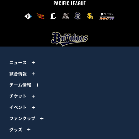
PACIFIC LEAGUE
ニュース
試合情報
チーム情報
チケット
イベント
ファンクラブ
グッズ