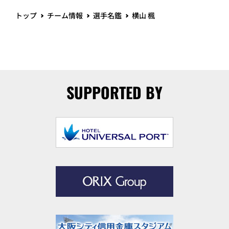
トップ
チーム情報
選手名鑑
横山 楓
SUPPORTED BY