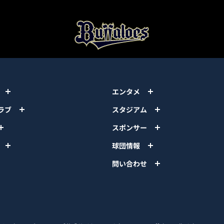
エンタメ
ラブ
スタジアム
スポンサー
球団情報
問い合わせ