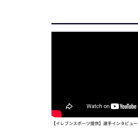
【イレブンスポーツ提供】選手インタビュー 