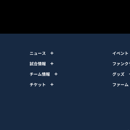
ニュース
イベント
試合情報
ファンク
チーム情報
グッズ
チケット
ファーム