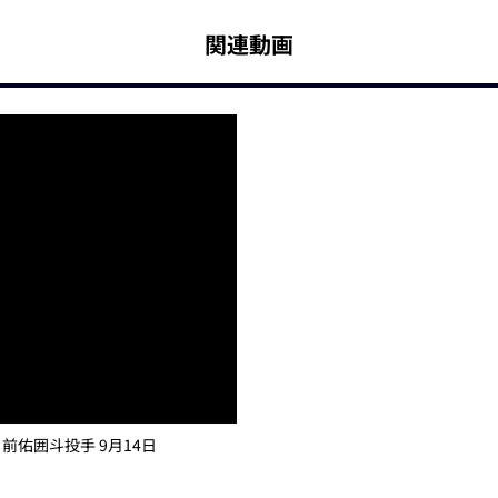
関連動画
前佑囲斗投手 9月14日