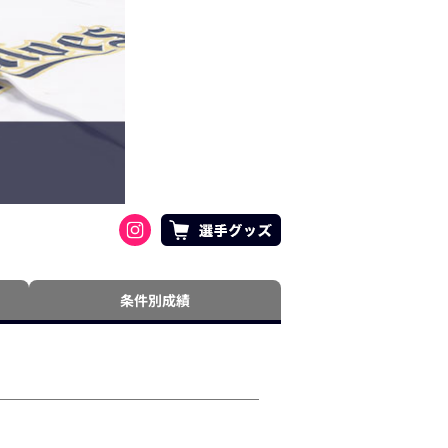
条件別成績