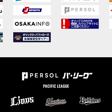
PACIFIC LEAGUE