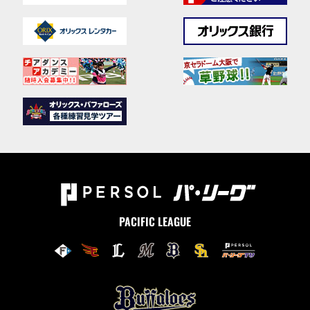
PACIFIC LEAGUE