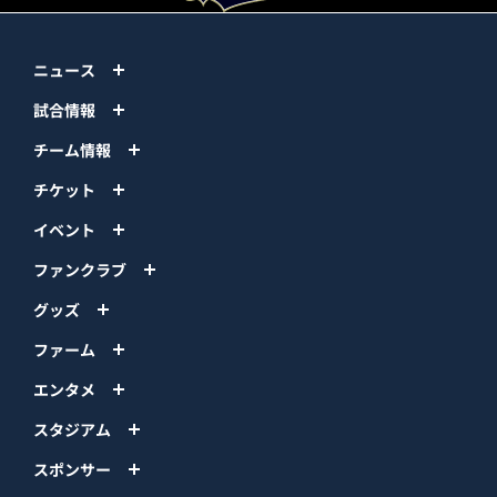
ニュース
試合情報
チーム情報
チケット
イベント
ファンクラブ
グッズ
ファーム
エンタメ
スタジアム
スポンサー