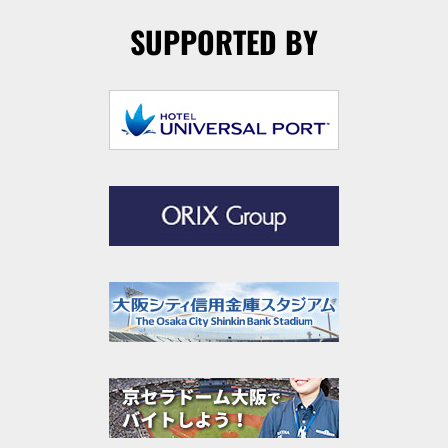
SUPPORTED BY