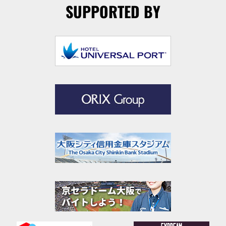
SUPPORTED BY