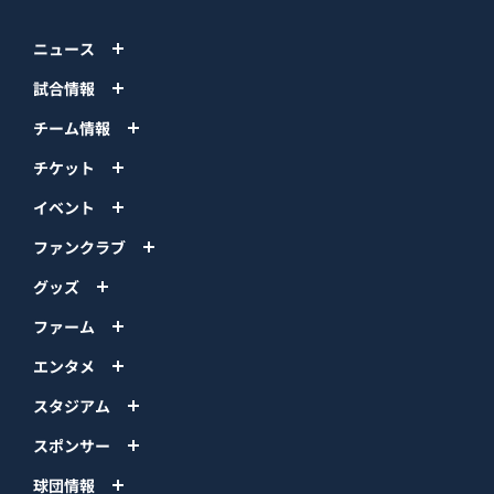
ニュース
試合情報
チーム情報
チケット
イベント
ファンクラブ
グッズ
ファーム
エンタメ
スタジアム
スポンサー
球団情報