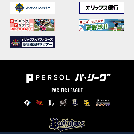
PACIFIC LEAGUE