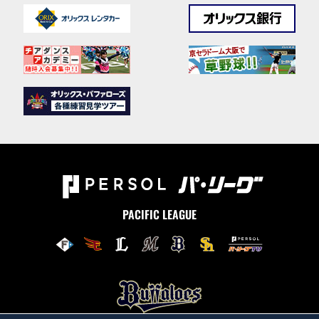
PACIFIC LEAGUE