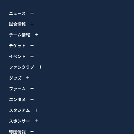
ニュース
試合情報
チーム情報
チケット
イベント
ファンクラブ
グッズ
ファーム
エンタメ
スタジアム
スポンサー
球団情報