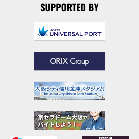
SUPPORTED BY