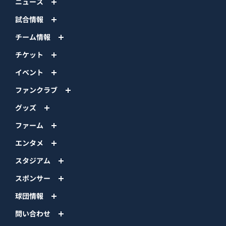
ニュース
試合情報
チーム情報
チケット
イベント
ファンクラブ
グッズ
ファーム
エンタメ
スタジアム
スポンサー
球団情報
問い合わせ