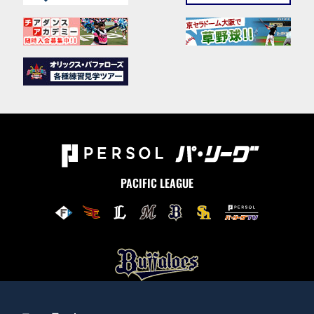
PACIFIC LEAGUE