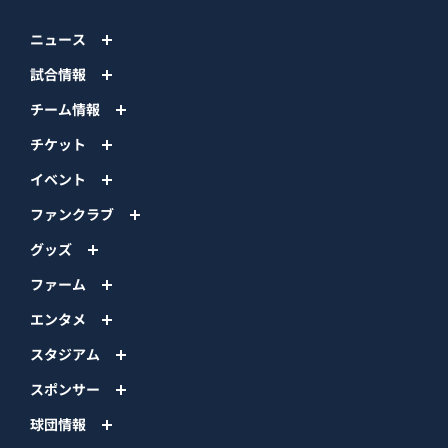
ニュース
試合情報
チーム情報
チケット
イベント
ファンクラブ
グッズ
ファーム
エンタメ
スタジアム
スポンサー
球団情報