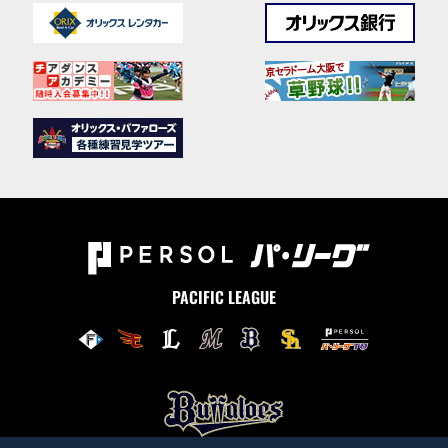
PACIFIC LEAGUE