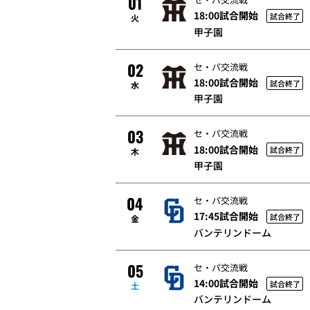
01
18:00試合開始
試合終了
火
甲子園
02
セ・パ交流戦
18:00試合開始
試合終了
水
甲子園
03
セ・パ交流戦
18:00試合開始
試合終了
木
甲子園
04
セ・パ交流戦
17:45試合開始
試合終了
金
バンテリンドーム
05
セ・パ交流戦
14:00試合開始
試合終了
土
バンテリンドーム