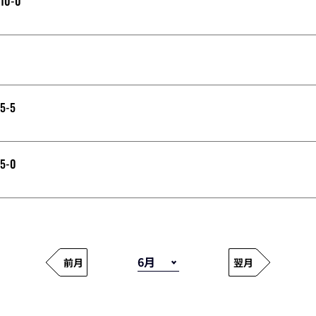
10-0
5-5
5-0
前月
翌月