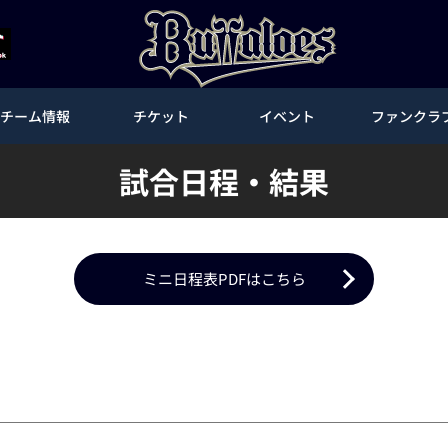
チーム情報
チケット
イベント
ファンクラ
試合日程・結果
ミニ日程表PDFはこちら