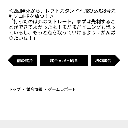
トップ
試合情報
ゲームレポート
SUPPORTED BY