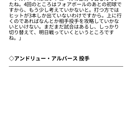
たね。4回のところはフォアボールのあとの初球で
すから、もう少し考えていかないと。打つ方では
ヒットが3本しか出ていないわけですから。上に行
くのであればなんとか相手投手を攻略していかな
いといけない。まだまだ試合はあるし、しっかり
切り替えて、明日戦っていくというところです
ね。」
◇アンドリュー・アルバース 投手