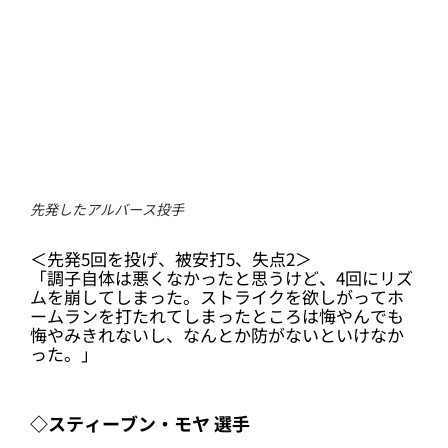
先発したアルバース投手
＜先発5回を投げ、被安打5、失点2＞
「調子自体は悪くなかったと思うけど、4回にリズ
ムを崩してしまった。ストライクを欲しがってホ
ームランを打たれてしまったところは悔やんでも
悔やみきれないし、なんとか防がないといけなか
った。」
◇スティーブン・モヤ 選手