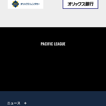
PACIFIC LEAGUE
ニュース
試合情報
チーム情報
チケット
イベント