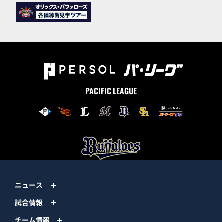
PACIFIC LEAGUE
ニュース
試合情報
チーム情報