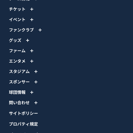
チケット
イベント
ファンクラブ
グッズ
ファーム
エンタメ
スタジアム
スポンサー
球団情報
問い合わせ
サイトポリシー
プロパティ規定