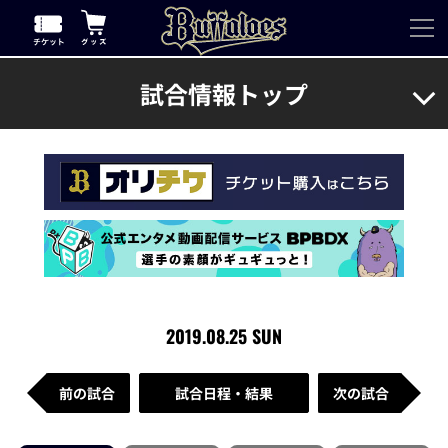
試合情報トップ
2019.08.25 SUN
前の試合
試合日程・結果
次の試合