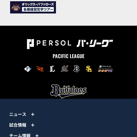
PACIFIC LEAGUE
ニュース
試合情報
チーム情報