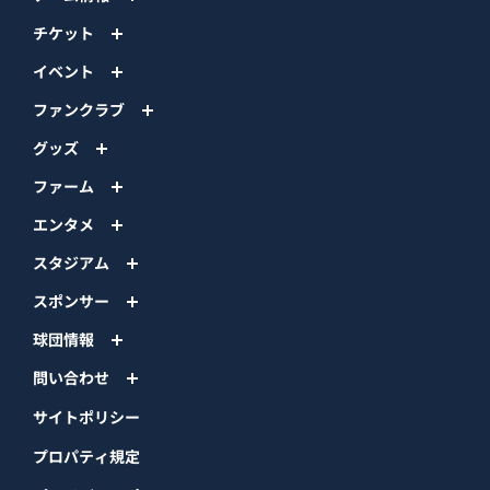
チケット
イベント
ファンクラブ
グッズ
ファーム
エンタメ
スタジアム
スポンサー
球団情報
問い合わせ
サイトポリシー
プロパティ規定