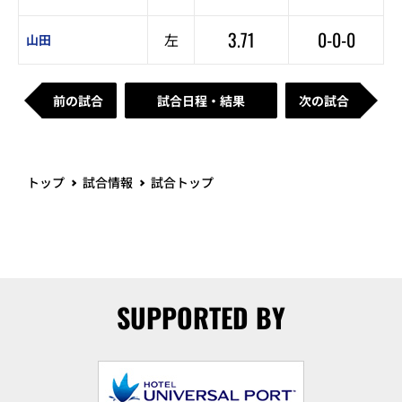
3.71
0-0-0
左
山田
前の試合
試合日程・結果
次の試合
トップ
試合情報
試合トップ
SUPPORTED BY