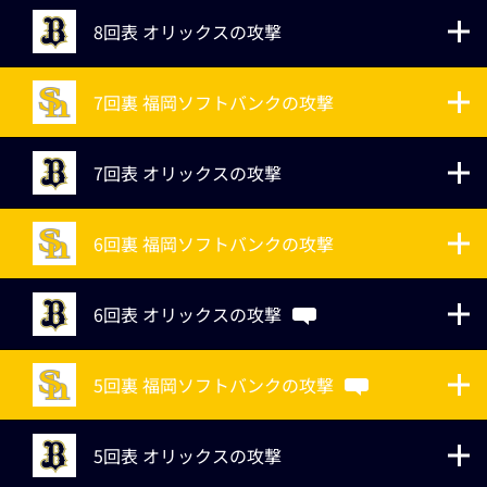
8回表 オリックスの攻撃
7回裏 福岡ソフトバンクの攻撃
7回表 オリックスの攻撃
6回裏 福岡ソフトバンクの攻撃
6回表 オリックスの攻撃
5回裏 福岡ソフトバンクの攻撃
5回表 オリックスの攻撃