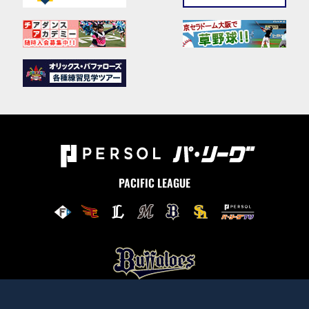
PACIFIC LEAGUE