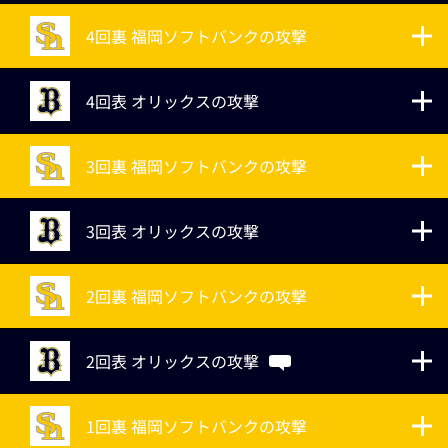
4回裏 福岡ソフトバンクの攻撃
4回表 オリックスの攻撃
3回裏 福岡ソフトバンクの攻撃
3回表 オリックスの攻撃
2回裏 福岡ソフトバンクの攻撃
2回表 オリックスの攻撃
1回裏 福岡ソフトバンクの攻撃