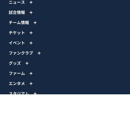
ニュース
試合情報
チーム情報
チケット
イベント
ファンクラブ
グッズ
ファーム
エンタメ
スタジアム
スポンサー
球団情報
問い合わせ