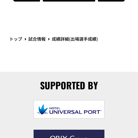
トップ
試合情報
成績詳細(出場選手成績)
SUPPORTED BY