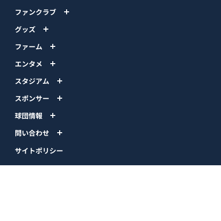
ファンクラブ
グッズ
ファーム
エンタメ
スタジアム
スポンサー
球団情報
問い合わせ
サイトポリシー
プロパティ規定
プライバシーポリシー
BPB DX