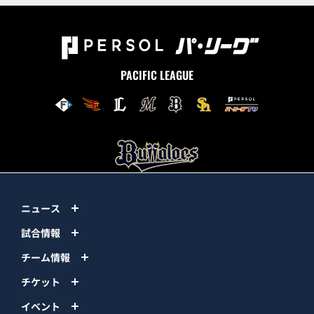
PACIFIC LEAGUE
ニュース
試合情報
チーム情報
チケット
イベント