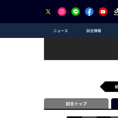
ニュース
試合情報
試合
トップ