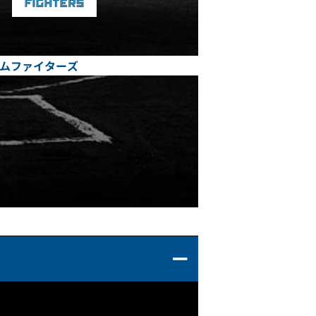
ムファイターズ