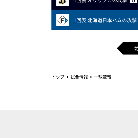
1回裏 オリックスの攻撃
1回表 北海道日本ハムの攻撃
トップ
試合情報
一球速報