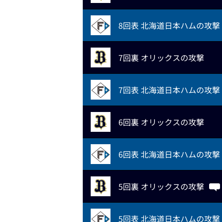
8回表 北海道日本ハムの攻撃
7回裏 オリックスの攻撃
7回表 北海道日本ハムの攻撃
6回裏 オリックスの攻撃
6回表 北海道日本ハムの攻撃
5回裏 オリックスの攻撃
5回表 北海道日本ハムの攻撃