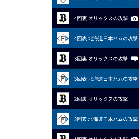
4回裏 オリックスの攻撃
4回表 北海道日本ハムの攻撃
3回裏 オリックスの攻撃
3回表 北海道日本ハムの攻撃
2回裏 オリックスの攻撃
2回表 北海道日本ハムの攻撃