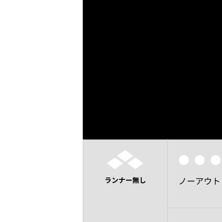
ノーアウト
ランナー無し