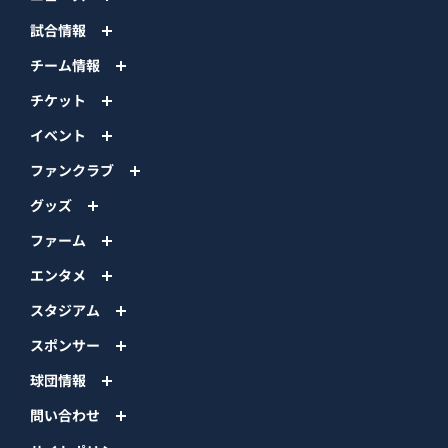
試合情報
チーム情報
チケット
イベント
ファンクラブ
グッズ
ファーム
エンタメ
スタジアム
スポンサー
球団情報
問い合わせ