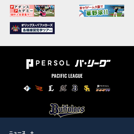
PACIFIC LEAGUE
ニュース