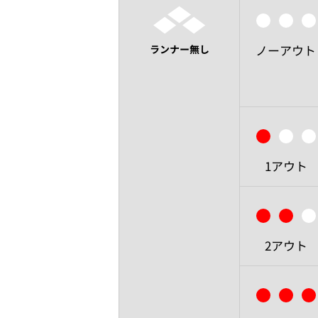
ノーアウト
ランナー無し
1アウト
2アウト