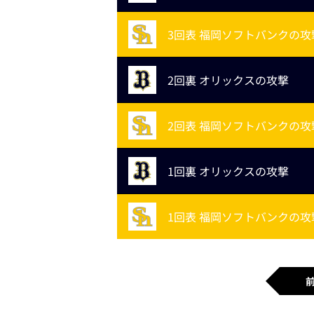
3回表 福岡ソフトバンクの攻
2回裏 オリックスの攻撃
2回表 福岡ソフトバンクの攻
1回裏 オリックスの攻撃
1回表 福岡ソフトバンクの攻