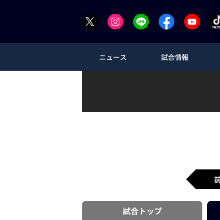
ニュース
試合情報
試合
トップ