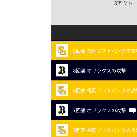
3アウト
9回表 福岡ソフトバンクの攻
8回裏 オリックスの攻撃
8回表 福岡ソフトバンクの攻
7回裏 オリックスの攻撃
7回表 福岡ソフトバンクの攻