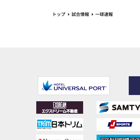
トップ
試合情報
一球速報