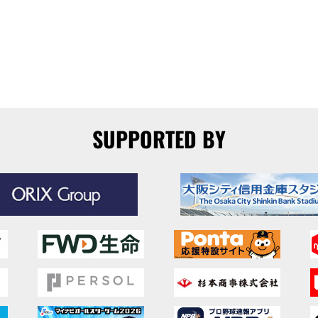
SUPPORTED BY