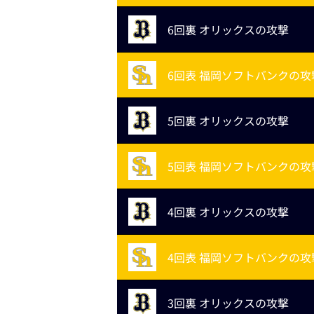
6回裏 オリックスの攻撃
6回表 福岡ソフトバンクの攻
5回裏 オリックスの攻撃
5回表 福岡ソフトバンクの攻
4回裏 オリックスの攻撃
4回表 福岡ソフトバンクの攻
3回裏 オリックスの攻撃